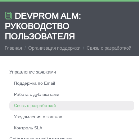
DEVPROM ALM:
РУКОВОДСТВО
ПОЛЬЗОВАТЕЛЯ
Главная
Организация поддержки
Связь с разработкой
Управление заявками
Поддержка по Email
Работа с дубликатами
Связь с разработкой
Уведомления о заявках
Контроль SLA