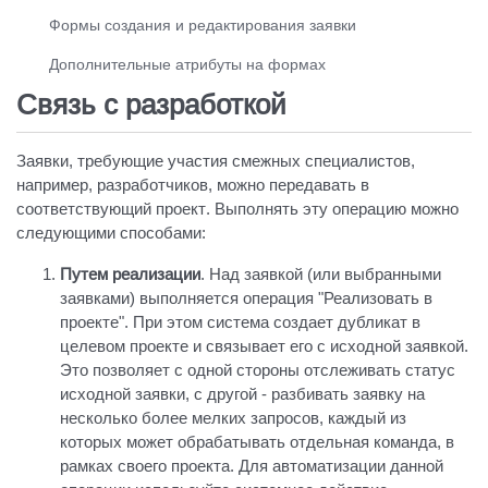
Формы создания и редактирования заявки
Дополнительные атрибуты на формах
Связь с разработкой
Заявки, требующие участия смежных специалистов,
например, разработчиков, можно передавать в
соответствующий проект. Выполнять эту операцию можно
следующими способами:
Путем реализации
. Над заявкой (или выбранными
заявками) выполняется операция "Реализовать в
проекте". При этом система создает дубликат в
целевом проекте и связывает его с исходной заявкой.
Это позволяет с одной стороны отслеживать статус
исходной заявки, с другой - разбивать заявку на
несколько более мелких запросов, каждый из
которых может обрабатывать отдельная команда, в
рамках своего проекта. Для автоматизации данной