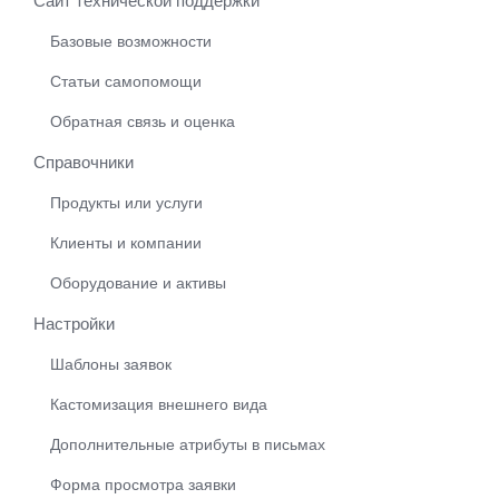
Сайт технической поддержки
Базовые возможности
Статьи самопомощи
Обратная связь и оценка
Справочники
Продукты или услуги
Клиенты и компании
Оборудование и активы
Настройки
Шаблоны заявок
Кастомизация внешнего вида
Дополнительные атрибуты в письмах
Форма просмотра заявки