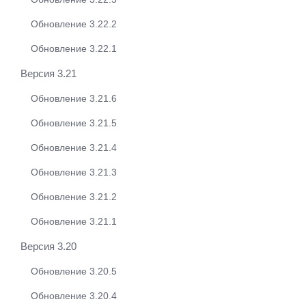
Обновление 3.22.2
Обновление 3.22.1
Версия 3.21
Обновление 3.21.6
Обновление 3.21.5
Обновление 3.21.4
Обновление 3.21.3
Обновление 3.21.2
Обновление 3.21.1
Версия 3.20
Обновление 3.20.5
Обновление 3.20.4