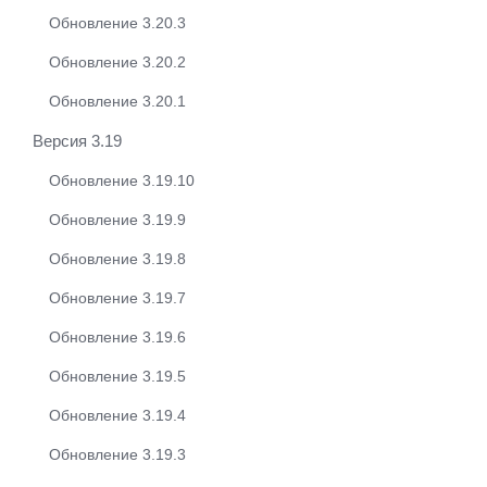
Обновление 3.20.3
Обновление 3.20.2
Обновление 3.20.1
Версия 3.19
Обновление 3.19.10
Обновление 3.19.9
Обновление 3.19.8
Обновление 3.19.7
Обновление 3.19.6
Обновление 3.19.5
Обновление 3.19.4
Обновление 3.19.3