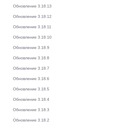
Обновление 3.18.13
Обновление 3.18.12
Обновление 3.18.11
Обновление 3.18.10
Обновление 3.18.9
Обновление 3.18.8
Обновление 3.18.7
Обновление 3.18.6
Обновление 3.18.5
Обновление 3.18.4
Обновление 3.18.3
Обновление 3.18.2