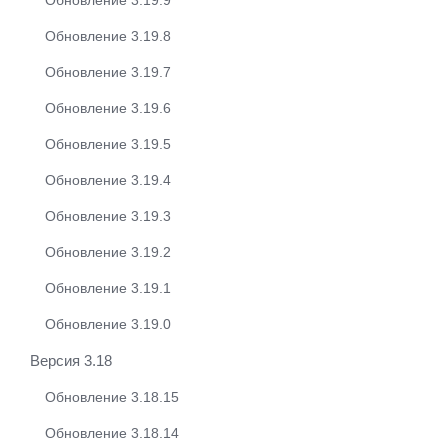
Обновление 3.19.9
Обновление 3.19.8
Обновление 3.19.7
Обновление 3.19.6
Обновление 3.19.5
Обновление 3.19.4
Обновление 3.19.3
Обновление 3.19.2
Обновление 3.19.1
Обновление 3.19.0
Версия 3.18
Обновление 3.18.15
Обновление 3.18.14