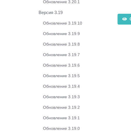
Обновление 3.20.1
Версия 3.19
О
Обновление 3.19.10
Обновление 3.19.9
Обновление 3.19.8
Обновление 3.19.7
Обновление 3.19.6
Обновление 3.19.5
Обновление 3.19.4
Обновление 3.19.3
Обновление 3.19.2
Обновление 3.19.1
Обновление 3.19.0