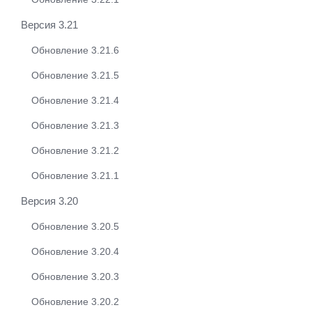
Версия 3.21
Обновление 3.21.6
Обновление 3.21.5
Обновление 3.21.4
Обновление 3.21.3
Обновление 3.21.2
Обновление 3.21.1
Версия 3.20
Обновление 3.20.5
Обновление 3.20.4
Обновление 3.20.3
Обновление 3.20.2