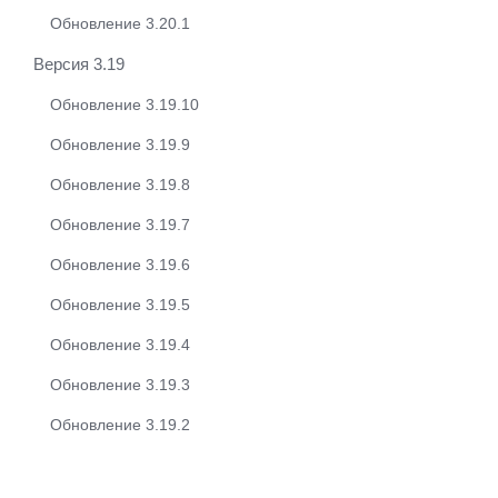
Обновление 3.20.1
Версия 3.19
Обновление 3.19.10
Обновление 3.19.9
Обновление 3.19.8
Обновление 3.19.7
Обновление 3.19.6
Обновление 3.19.5
Обновление 3.19.4
Обновление 3.19.3
Обновление 3.19.2
Обновление 3.19.1
Обновление 3.22.7