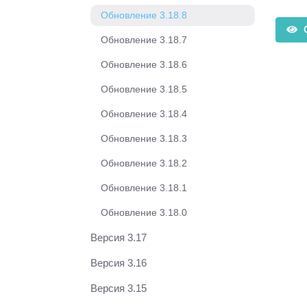
Обновление 3.18.8
О
Обновление 3.18.7
Обновление 3.18.6
Обновление 3.18.5
Обновление 3.18.4
Обновление 3.18.3
Обновление 3.18.2
Обновление 3.18.1
Обновление 3.18.0
Версия 3.17
Версия 3.16
Версия 3.15