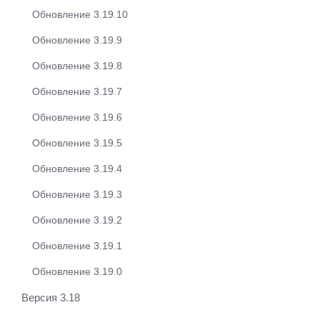
Обновление 3.19.10
Обновление 3.19.9
Обновление 3.19.8
Обновление 3.19.7
Обновление 3.19.6
Обновление 3.19.5
Обновление 3.19.4
Обновление 3.19.3
Обновление 3.19.2
Обновление 3.19.1
Обновление 3.19.0
Версия 3.18