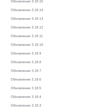
Обновление 3.18.15
Обновление 3.18.14
Обновление 3.18.13
Обновление 3.18.12
Обновление 3.18.11
Обновление 3.18.10
Обновление 3.18.9
Обновление 3.18.8
Обновление 3.18.7
Обновление 3.18.6
Обновление 3.18.5
Обновление 3.18.4
Обновление 3.18.3