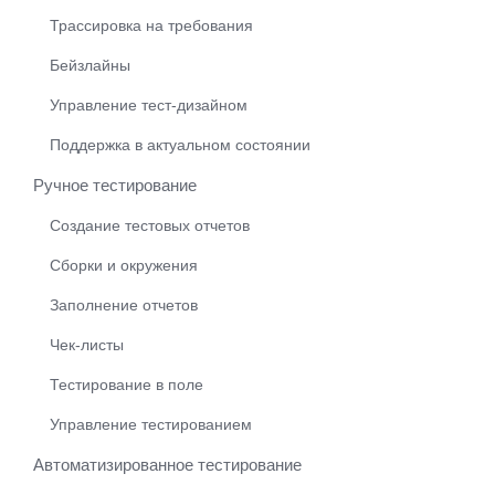
Трассировка на требования
Бейзлайны
Управление тест-дизайном
Поддержка в актуальном состоянии
Ручное тестирование
Создание тестовых отчетов
Сборки и окружения
Заполнение отчетов
Чек-листы
Тестирование в поле
Управление тестированием
Автоматизированное тестирование