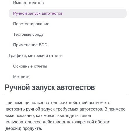
Импорт отчетов
Ручной запуск автотестов
Перетестирование
Тестовые среды
Применение BDD
Графики, метрики и отчеты
Основные отчеты
Метрики
Ручной запуск автотестов
При помощи пользовательских действий вы можете
настроить ручной запуск требуемых автотестов. В примере
ниже показано, как может выглядеть такое
пользовательское действие для конкретной сборки
(версии) продукта.