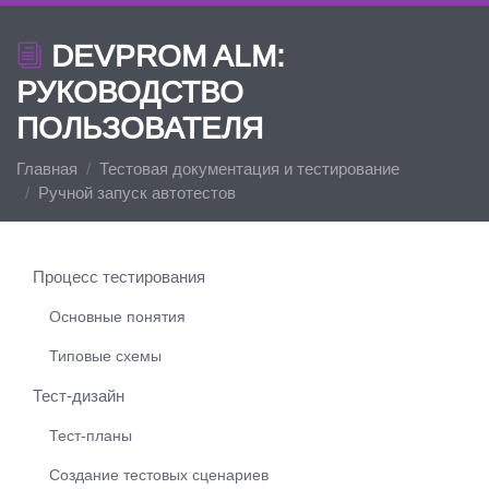
DEVPROM ALM:
РУКОВОДСТВО
ПОЛЬЗОВАТЕЛЯ
Главная
Тестовая документация и тестирование
Ручной запуск автотестов
Процесс тестирования
Основные понятия
Типовые схемы
Тест-дизайн
Тест-планы
Создание тестовых сценариев