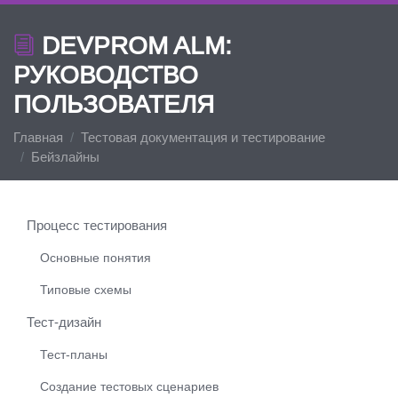
DEVPROM ALM:
РУКОВОДСТВО
ПОЛЬЗОВАТЕЛЯ
Главная
Тестовая документация и тестирование
Бейзлайны
Процесс тестирования
Основные понятия
Типовые схемы
Тест-дизайн
Тест-планы
Создание тестовых сценариев