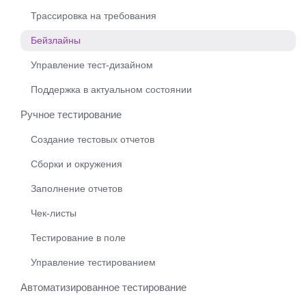
Трассировка на требования
Бейзлайны
Управление тест-дизайном
Поддержка в актуальном состоянии
Ручное тестирование
Создание тестовых отчетов
Сборки и окружения
Заполнение отчетов
Чек-листы
Тестирование в поле
Управление тестированием
Автоматизированное тестирование