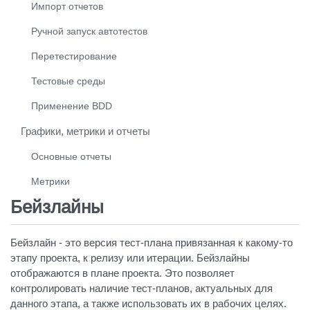
Импорт отчетов
Ручной запуск автотестов
Перетестирование
Тестовые среды
Применение BDD
Графики, метрики и отчеты
Основные отчеты
Метрики
Бейзлайны
Бейзлайн - это версия тест-плана привязанная к какому-то
этапу проекта, к релизу или итерации. Бейзлайны
отображаются в плане проекта. Это позволяет
контролировать наличие тест-планов, актуальных для
данного этапа, а также использовать их в рабочих целях.